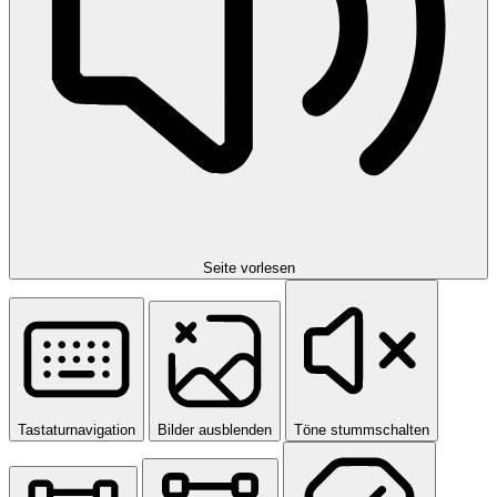
Seite vorlesen
Tastaturnavigation
Bilder ausblenden
Töne stummschalten