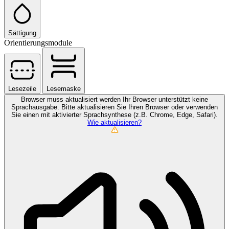
Sättigung
Orientierungsmodule
Lesezeile
Lesemaske
Browser muss aktualisiert werden
Ihr Browser unterstützt keine
Sprachausgabe. Bitte aktualisieren Sie Ihren Browser oder verwenden
Sie einen mit aktivierter Sprachsynthese (z.B. Chrome, Edge, Safari).
Wie aktualisieren?