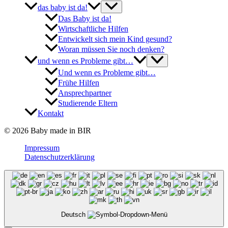
das baby ist da!
Das Baby ist da!
Wirtschaftliche Hilfen
Entwickelt sich mein Kind gesund?
Woran müssen Sie noch denken?
und wenn es Probleme gibt…
Und wenn es Probleme gibt…
Frühe Hilfen
Ansprechpartner
Studierende Eltern
Kontakt
© 2026 Baby made in BIR
Impressum
Datenschutzerklärung
Deutsch