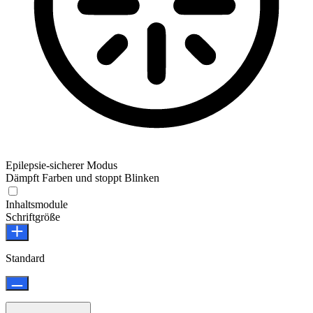
Epilepsie-sicherer Modus
Dämpft Farben und stoppt Blinken
Epilepsie-sicherer Modus
Inhaltsmodule
Schriftgröße
Standard