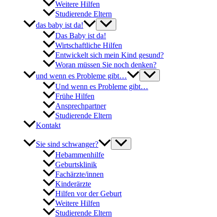
Weitere Hilfen
Studierende Eltern
das baby ist da!
Das Baby ist da!
Wirtschaftliche Hilfen
Entwickelt sich mein Kind gesund?
Woran müssen Sie noch denken?
und wenn es Probleme gibt…
Und wenn es Probleme gibt…
Frühe Hilfen
Ansprechpartner
Studierende Eltern
Kontakt
Sie sind schwanger?
Hebammenhilfe
Geburtsklinik
Fachärzte/innen
Kinderärzte
Hilfen vor der Geburt
Weitere Hilfen
Studierende Eltern