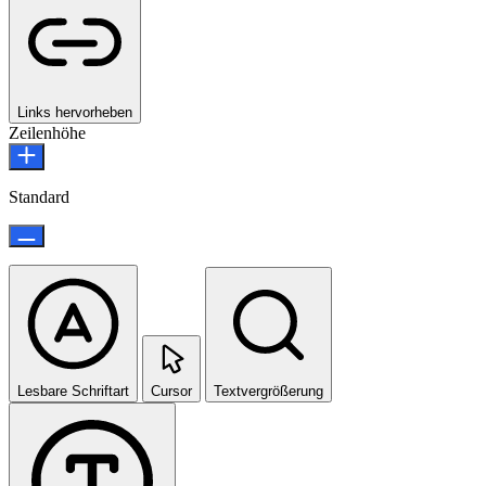
Links hervorheben
Zeilenhöhe
Standard
Lesbare Schriftart
Cursor
Textvergrößerung