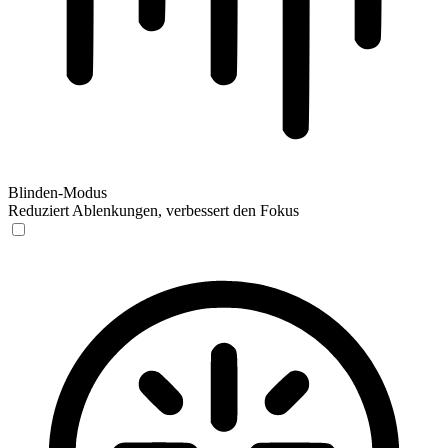
Blinden-Modus
Reduziert Ablenkungen, verbessert den Fokus
Blinden-Modus