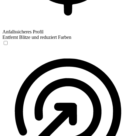
Anfallssicheres Profil
Entfernt Blitze und reduziert Farben
Anfallssicheres Profil