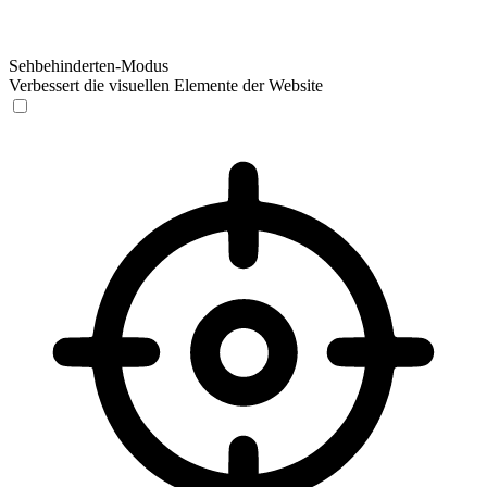
Sehbehinderten-Modus
Verbessert die visuellen Elemente der Website
Sehbehinderten-Modus